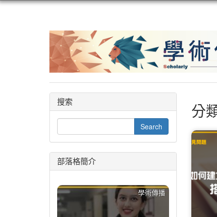
搜索
分類
部落格簡介
學術傳播