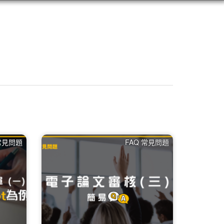
 常見問題
FAQ 常見問題