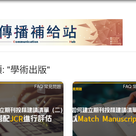
: "學術出版"
FAQ 常見問題
FAQ