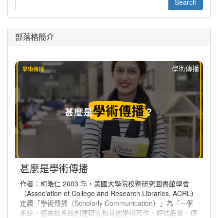
部落格簡介
學術傳播
甚麼是學術傳播
作者：柯皓仁 2003 年，美國大學院校暨研究圖書館學會
（Association of College and Research Libraries, ACRL）
定義「學術傳播（Scholarly Communication）」為「一個
系統，經由該系統創建研究和其他學術著作、評估品質、傳