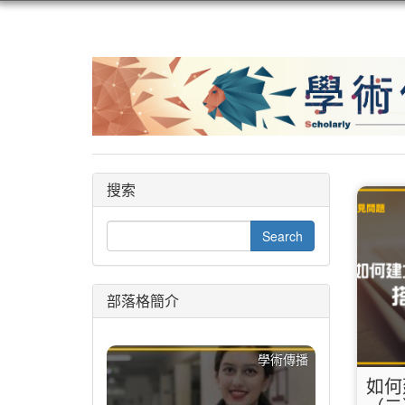
搜索
部落格簡介
學術傳播
如何