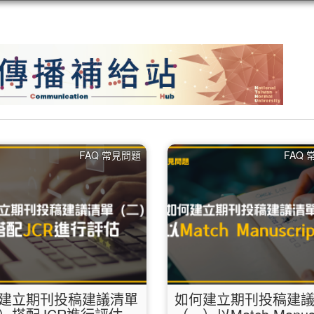
FAQ 常見問題
FAQ
建立期刊投稿建議清單
如何建立期刊投稿建