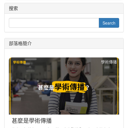
搜索
部落格簡介
學術傳播
甚麼是學術傳播