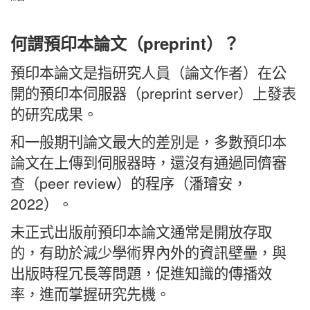
何謂預印本論文（preprint）？
預印本論文是指研究人員（論文作者）在公
開的預印本伺服器（preprint server）上發表
的研究成果。
和一般期刊論文最大的差別是，多數預印本
論文在上傳到伺服器時，還沒有通過同儕審
查（peer review）的程序（潘璿安，
2022）。
未正式出版前預印本論文通常是開放存取
的，有助於減少學術界內外的資訊壁壘，與
出版時程冗長等問題，促進知識的傳播效
率，進而掌握研究先機。