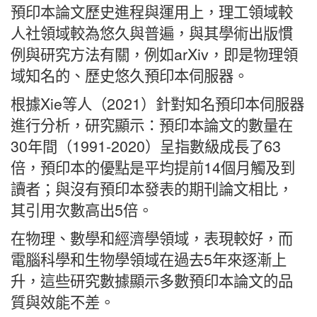
預印本論文歷史進程與運用上，理工領域較
人社領域較為悠久與普遍，與其學術出版慣
例與研究方法有關，例如arXiv，即是物理領
域知名的、歷史悠久預印本伺服器。
根據Xie等人（2021）針對知名預印本伺服器
進行分析，研究顯示：預印本論文的數量在
30年間（1991-2020）呈指數級成長了63
倍，預印本的優點是平均提前14個月觸及到
讀者；與沒有預印本發表的期刊論文相比，
其引用次數高出5倍。
在物理、數學和經濟學領域，表現較好，而
電腦科學和生物學領域在過去5年來逐漸上
升，這些研究數據顯示多數預印本論文的品
質與效能不差。