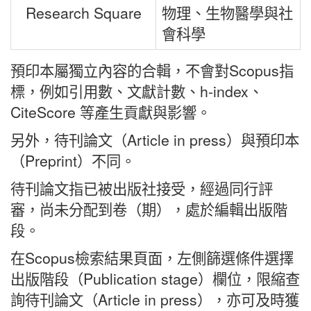
Research Square
物理、生物醫學與社
會科學
預印本屬獨立內容的合輯，不會對Scopus指
標，例如引用數、文獻計數、h-index、
CiteScore 等產生貢獻與影響。
另外，待刊論文（Article in press）與預印本
（Preprint）不同。
待刊論文指已被出版社接受，經過同行評
審，尚未分配到卷（期），處於編輯出版階
段。
在Scopus檢索結果頁面，左側篩選條件選擇
出版階段（Publication stage）欄位，限縮查
詢待刊論文（Article in press），亦可及時獲