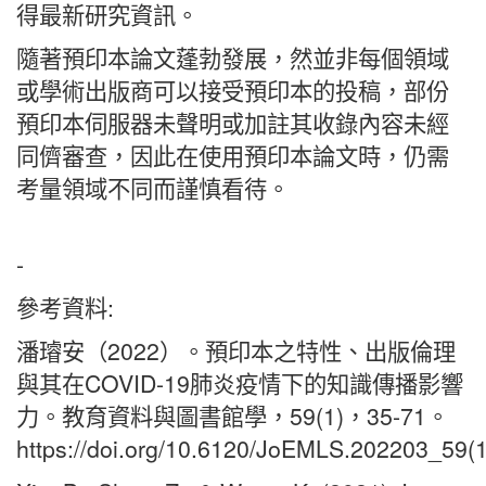
得最新研究資訊。
隨著預印本論文蓬勃發展，然並非每個領域
或學術出版商可以接受預印本的投稿，部份
預印本伺服器未聲明或加註其收錄內容未經
同儕審查，因此在使用預印本論文時，仍需
考量領域不同而謹慎看待。
-
參考資料:
潘璿安（2022）。預印本之特性、出版倫理
與其在COVID-19肺炎疫情下的知識傳播影響
力。教育資料與圖書館學，59(1)，35-71。
https://doi.org/10.6120/JoEMLS.202203_59