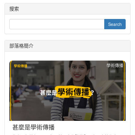
搜索
部落格簡介
學術傳播
甚麼是學術傳播