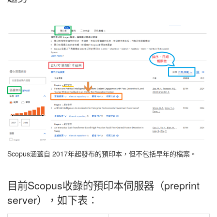
Scopus涵蓋自 2017年起發布的預印本，但不包括早年的檔案。
目前Scopus收錄的預印本伺服器（preprint
server），如下表：