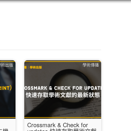
學術出版
學術傳播
Crossmark & Check for