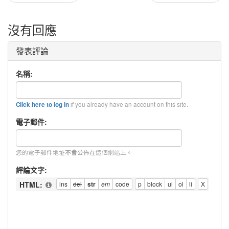
沒有回應
發表評論
名稱:
if you already have an account on this site.
Click here to log in
電子郵件:
您的電子郵件地址
公佈在這個網站上。
不會
評論文字:
HTML: