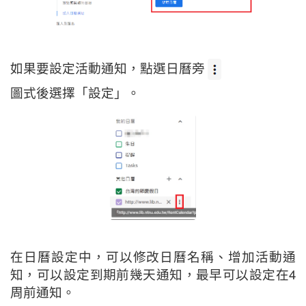
如果要設定活動通知，點選日曆旁
圖式後選擇「設定」。
在日曆設定中，可以修改日曆名稱、增加活動通
知，可以設定到期前幾天通知，最早可以設定在4
周前通知。