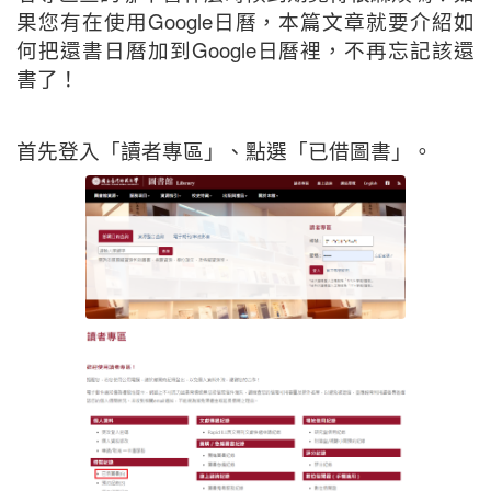
果您有在使用Google日曆，本篇文章就要介紹如
何把還書日曆加到Google日曆裡，不再忘記該還
書了！
首先登入「讀者專區」、點選「已借圖書」。