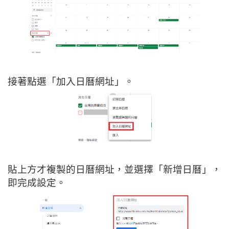
接著點選「加入日曆網址」。
貼上方才複製的日曆網址，並選擇「新增日曆」，
即完成設定。