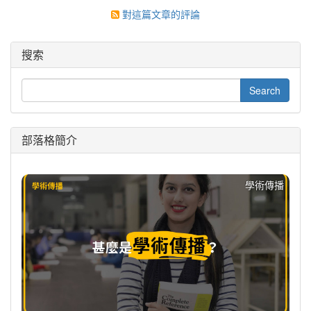
對這篇文章的評論
搜索
部落格簡介
學術傳播