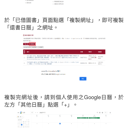
於「已借圖書」頁面點選「複製網址」，即可複製
「還書日曆」之網址。
複製完網址後，請到個人使用之Google日曆，於
左方「其他日曆」點選「+」。