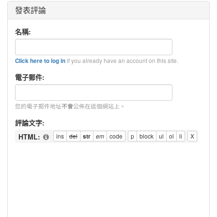
發表評論
名稱:
if you already have an account on this site.
Click here to log in
電子郵件:
您的電子郵件地址
公佈在這個網站上。
不會
評論文字:
HTML: