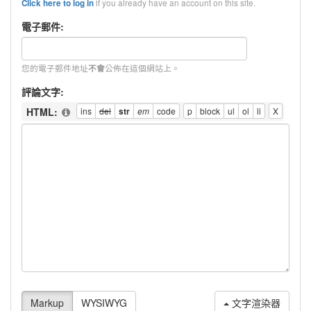
if you already have an account on this site.
Click here to log in
電子郵件:
您的電子郵件地址
公佈在這個網站上。
不會
評論文字:
HTML:
文字渲染器