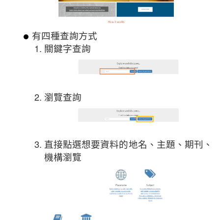
有四種查詢方式
關鍵字查詢
瀏覽查詢
直接點選想要資料的地名、主題、期刊、
機構瀏覽