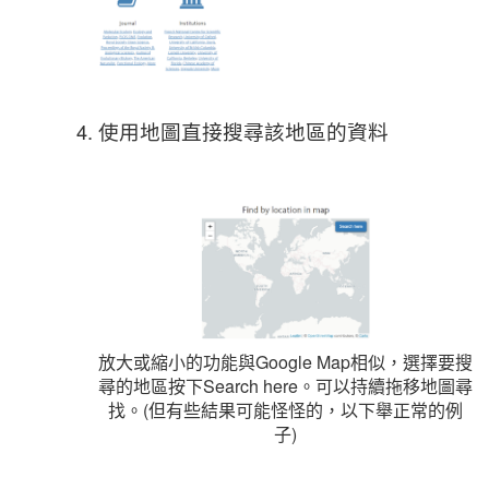
使用地圖直接搜尋該地區的資料
放大或縮小的功能與Google Map相似，選擇要搜
尋的地區按下Search here。可以持續拖移地圖尋
找。(但有些結果可能怪怪的，以下舉正常的例
子)