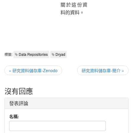
關於這份資
料的資料。
標籤:
Data Repositories
Dryad
« 研究資料儲存庫-Zenodo
研究資料儲存庫-簡介 »
沒有回應
發表評論
名稱: