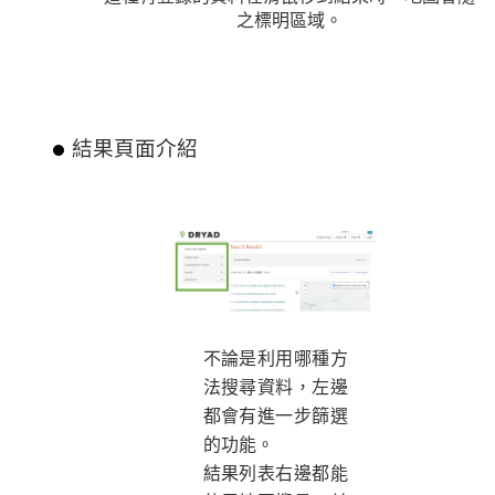
之標明區域。
結果頁面介紹
不論是利用哪種方
法搜尋資料，左邊
都會有進一步篩選
的功能。
結果列表右邊都能