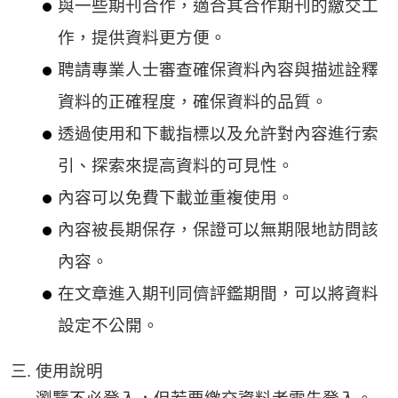
與一些期刊合作，適合其合作期刊的繳交工
作，提供資料更方便。
聘請專業人士審查確保資料內容與描述詮釋
資料的正確程度，確保資料的品質。
透過使用和下載指標以及允許對內容進行索
引、探索來提高資料的可見性。
內容可以免費下載並重複使用。
內容被長期保存，保證可以無期限地訪問該
內容。
在文章進入期刊同儕評鑑期間，可以將資料
設定不公開。
使用說明
瀏覽不必登入，但若要繳交資料者需先登入。