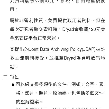
究資料能被公開取用、發現、自由地重複使
用。
屬於非營利性質，免費提供取用者資料，但在
每次研究者繳交資料時，Dryad會收費120元美
金來支援平台正常營運。
其提出的Joint Data Archiving Policy(JDAP)被許
多主流期刊接受，並推薦Dryad為資料放置地
點。
特色
可以繳交很多類型的文件，例如：文字、表
格、影片、照片、原始碼，也包括多個文件
的壓縮檔案。