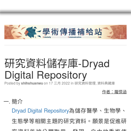
scioagroup
聯繫
註冊
研究資料儲存庫-Dryad
Digital Repository
Posted by
on 17 三月 2022 in
研究資料管理
,
資料典藏庫
shihshuanwu
作者：羅憶涵
簡介
Dryad Digital Repository
為儲存醫學、生物學、
生態學等相關主題的研究資料。願景是促進研