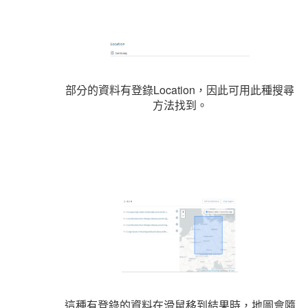
部分的資料有登錄Location，因此可用此種搜尋
方法找到。
這種有登錄的資料在滑鼠移到結果時，地圖會隨