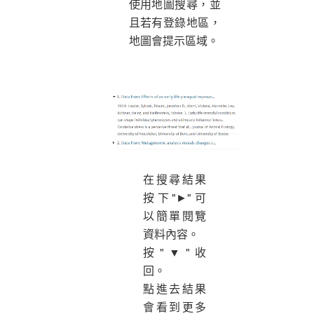
使用地圖搜尋，並
且若有登錄地區，
地圖會提示區域。
在搜尋結果
按下"►"可
以簡單閱覽
資料內容。
按"▼"收
回。
點進去結果
會看到更多