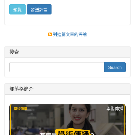
對這篇文章的評論
搜索
部落格簡介
學術傳播