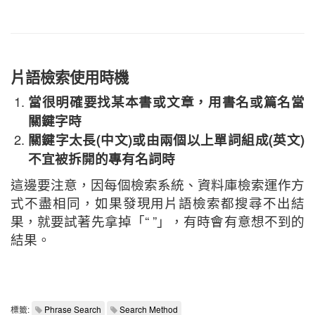
片語檢索使用時機
當很明確要找某本書或文章，用書名或篇名當
關鍵字時
關鍵字太長(中文)或由兩個以上單詞組成(英文)
不宜被拆開的專有名詞時
這邊要注意，因每個檢索系統、資料庫檢索運作方
式不盡相同，如果發現用片語檢索都搜尋不出結
果，就要試著先拿掉「“ ”」，有時會有意想不到的
結果。
標籤:
Phrase Search
Search Method