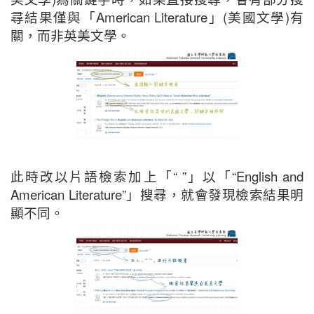
尋結果僅與「American Literature」(美國文學)有
關，而非英美文學。
此時改以片語檢索加上「“ ”」以「“English and
American Literature”」搜尋，就會發現檢索結果明
顯不同。