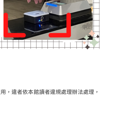
使用，違者依本館讀者違規處理辦法處理，