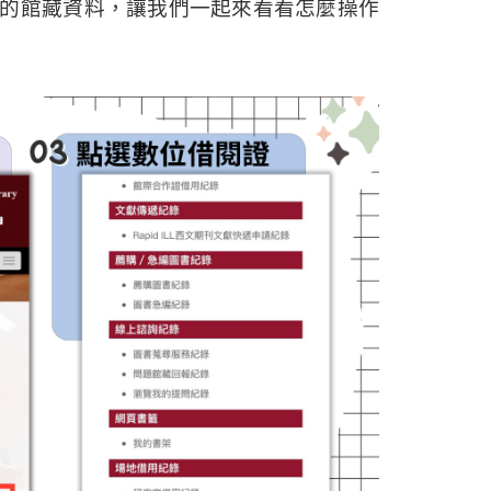
的館藏資料，讓我們一起來看看怎麼操作