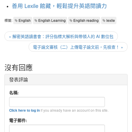
善用 Lexile 館藏，輕鬆提升英語閱讀力
標籤:
English
English Learning
English reading
lexile
« 解密英語讀書會：評分指標大解析與帶領人的 AI 數位包
電子論文審核（二）上傳電子論文前，先檢查！ »
沒有回應
發表評論
名稱:
if you already have an account on this site.
Click here to log in
電子郵件: