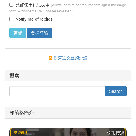
允許使用訊息表單
(Allow users to contact me through a message
form -- Your email will
be revealed!)
not
Notify me of replies
對這篇文章的評論
搜索
部落格簡介
學術傳播