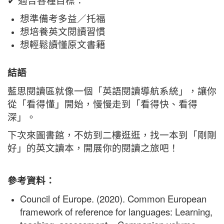
想準備考多益／托福
想培養英文閱讀習慣
想輕鬆讀懂原文書籍
結語
藍思閱讀區就像一個「英語閱讀導航系統」，讓你
從「看得懂」開始，慢慢走到「看得快、看得
深」。
下次來圖書館，不妨到二樓逛逛，找一本到「剛剛
好」的英文讀本，開展你的閱讀之旅吧！
參考資料：
Council of Europe. (2020). Common European
framework of reference for languages: Learning,