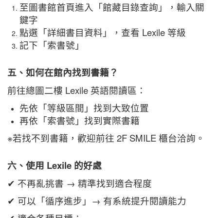
至圖書館首頁進入「館藏目錄查詢」，輸入關
鍵字
點選「詳細書目資料」，查看 Lexile 等級
記下「索書號」
五、如何在館內找到書籍？
前往總圖二樓 Lexile 英語閱讀區：
先依「等級區間」找到大致位置
再依「索書號」找到實際書籍
※若找不到書籍，歡迎前往 2F SMILE 櫃台洽詢。
六、使用 Lexile 的好處
✔ 不再亂挑書 → 精準找到適合程度
✔ 可以「循序進步」→ 有系統提升閱讀能力
✔ 適合各種目標：