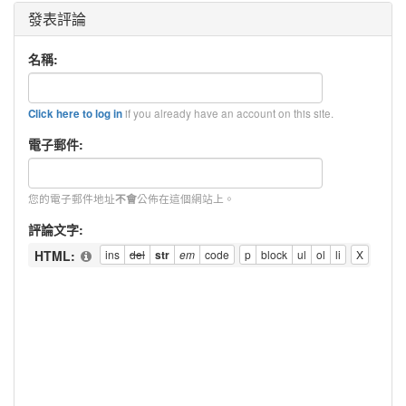
發表評論
名稱:
if you already have an account on this site.
Click here to log in
電子郵件:
您的電子郵件地址
公佈在這個網站上。
不會
評論文字:
HTML: