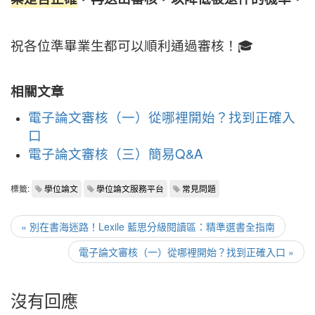
祝各位準畢業生都可以順利通過審核！🎓
相關文章
電子論文審核（一）從哪裡開始？找到正確入
口
電子論文審核（三）簡易Q&A
標籤:
學位論文
學位論文服務平台
常見問題
« 別在書海迷路！Lexile 藍思分級閱讀區：精準選書全指南
電子論文審核（一）從哪裡開始？找到正確入口 »
沒有回應