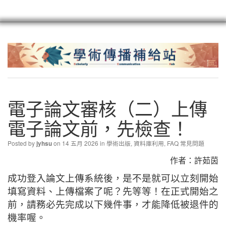
scioagroup
聯繫
註冊
電子論文審核（二）上傳
電子論文前，先檢查！
Posted by
on 14 五月 2026 in
學術出版
,
資料庫利用
,
FAQ 常見問題
jyhsu
作者：許茹茵
成功登入論文上傳系統後，是不是就可以立刻開始
填寫資料、上傳檔案了呢？先等等！在正式開始之
前，請務必先完成以下幾件事，才能降低被退件的
機率喔。