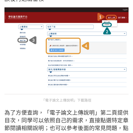
「電子論文上傳說明」下載路徑
為了方便查詢，「電子論文上傳說明」第二頁提供
目次，同學可以依照自己的需求，直接點選特定章
節閱讀相關說明；也可以參考後面的常見問題，點