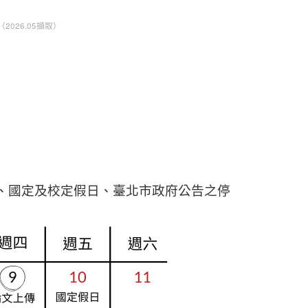
026.05擷取）
、國定及校定假日、臺北市政府公告之停