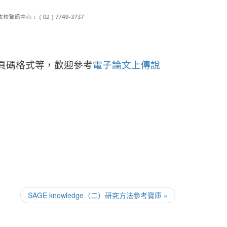
頁碼格式等，歡迎參考
電子論文上傳說
SAGE knowledge（二）研究方法參考寶庫 »