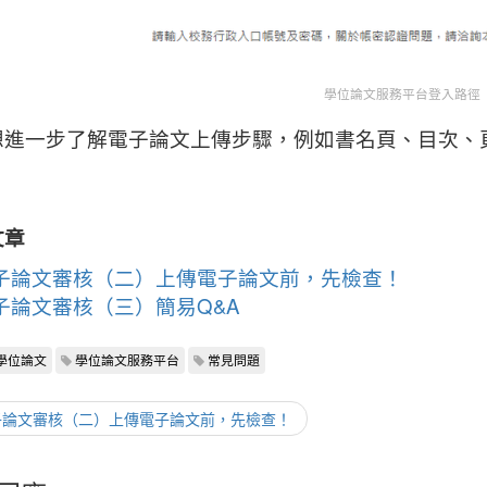
學位論文服務平台登入路徑
想進一步了解電子論文上傳步驟，例如書名頁、目次、
文章
子論文審核（二）上傳電子論文前，先檢查！
子論文審核（三）簡易Q&A
學位論文
學位論文服務平台
常見問題
電子論文審核（二）上傳電子論文前，先檢查！