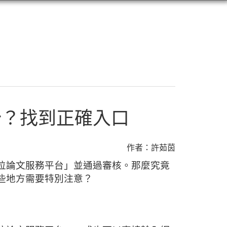
始？找到正確入口
作者：許茹茵
位論文服務平台」並通過審核。那麼究竟
些地方需要特別注意？