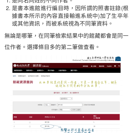
是書本進館進行編目時，因所謂的照書註錄(根
據書本所示的內容直接輸進系統中)加了生卒年
或其他資訊，而被系統視為不同筆資料。
無論是哪筆，在同筆檢索結果中的館藏都會是同一
位作者。選擇條目多的第二筆做查看。