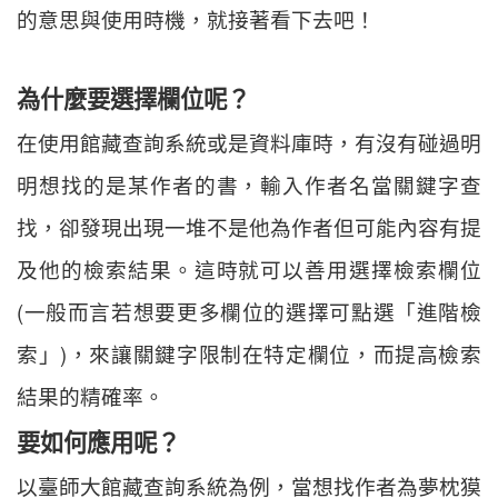
的意思與使用時機，就接著看下去吧！
為什麼要選擇欄位呢？
在使用館藏查詢系統或是資料庫時，有沒有碰過明
明想找的是某作者的書，輸入作者名當關鍵字查
找，卻發現出現一堆不是他為作者但可能內容有提
及他的檢索結果。這時就可以善用選擇檢索欄位
(一般而言若想要更多欄位的選擇可點選「進階檢
索」)，來讓關鍵字限制在特定欄位，而提高檢索
結果的精確率。
要如何應用呢？
以臺師大館藏查詢系統為例，當想找作者為夢枕獏