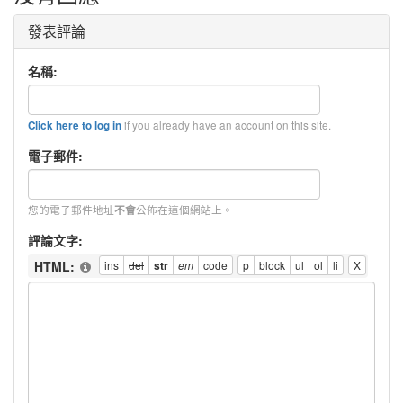
發表評論
名稱:
if you already have an account on this site.
Click here to log in
電子郵件:
您的電子郵件地址
公佈在這個網站上。
不會
評論文字:
HTML: