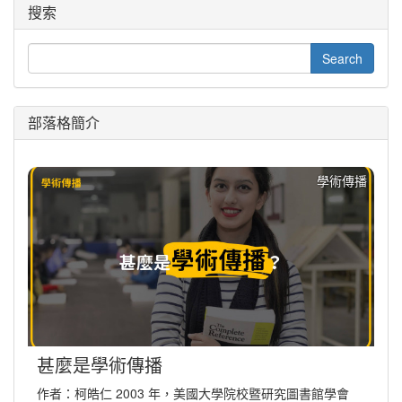
搜索
部落格簡介
學術傳播
甚麼是學術傳播
作者：柯皓仁 2003 年，美國大學院校暨研究圖書館學會