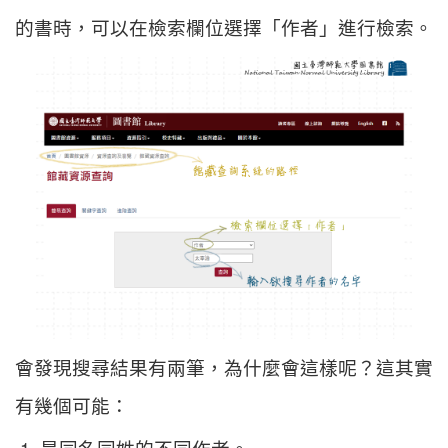
的書時，可以在檢索欄位選擇「作者」進行檢索。
會發現搜尋結果有兩筆，為什麼會這樣呢？這其實
有幾個可能：
是同名同姓的不同作者。