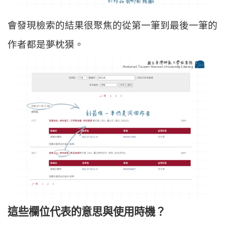
會發現檢索的結果很聚焦的從第一筆到最後一筆的
作者都是夢枕獏。
這些欄位代表的意思與使用時機？