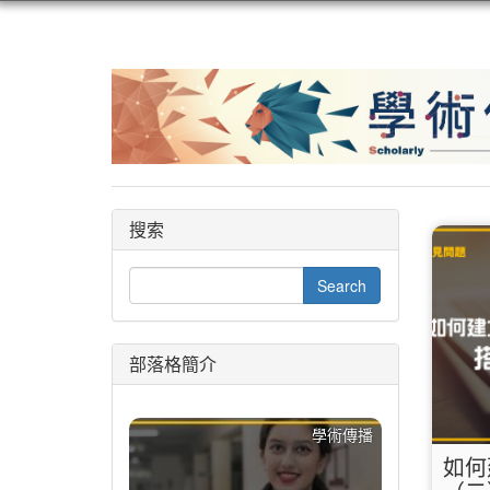
搜索
部落格簡介
學術傳播
如何