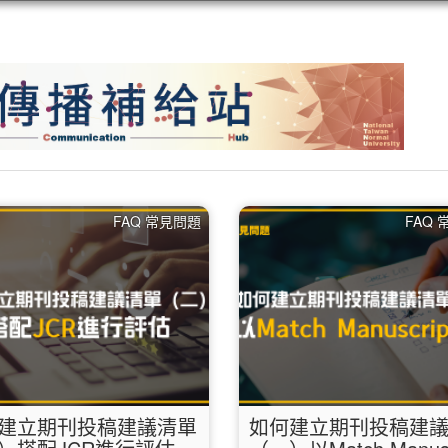
FAQ 常見問題
FAQ
建立期刊投稿建議清單
如何建立期刊投稿建