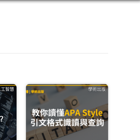
人工智慧
學術出版