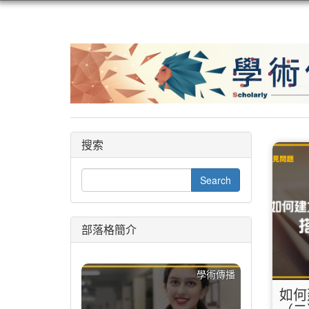
搜索
部落格簡介
學術傳播
如何